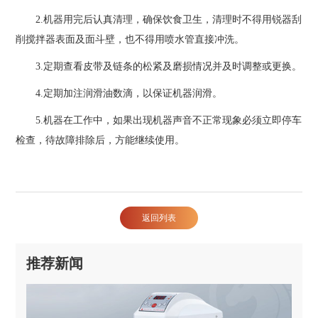
2.机器用完后认真清理，确保饮食卫生，清理时不得用锐器刮
削搅拌器表面及面斗壁，也不得用喷水管直接冲洗。
3.定期查看皮带及链条的松紧及磨损情况并及时调整或更换。
4.定期加注润滑油数滴，以保证机器润滑。
5.机器在工作中，如果出现机器声音不正常现象必须立即停车
检查，待故障排除后，方能继续使用。
返回列表
推荐新闻