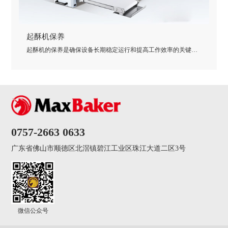
起酥机保养
起酥机的保养是确保设备长期稳定运行和提高工作效率的关键。
以下是一些基本的保养指南...
0757-2663 0633
广东省佛山市顺德区北滘镇碧江工业区珠江大道二区3号
微信公众号